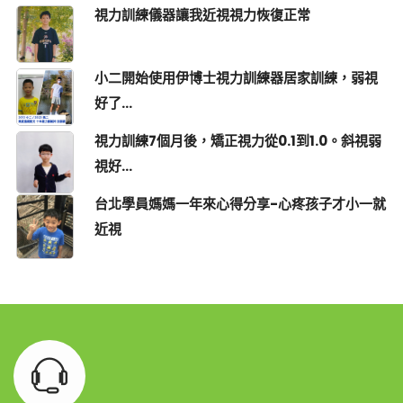
視力訓練儀器讓我近視視力恢復正常
小二開始使用伊博士視力訓練器居家訓練，弱視
好了...
視力訓練7個月後，矯正視力從0.1到1.0。斜視弱
視好...
台北學員媽媽一年來心得分享-心疼孩子才小一就
近視