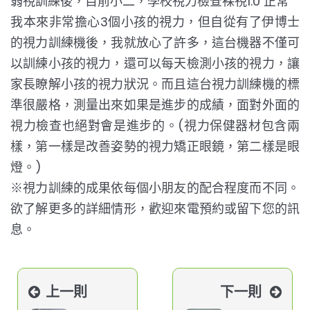
弱視訓練後，目前小二，學校視力檢查裸視1.0 正常
我本來非常擔心3個小孩的視力，但自從有了伊博士
的視力訓練機後，我就放心了許多，這台機器不僅可
以訓練小孩的視力，還可以每天檢測小孩的視力，讓
家長瞭解小孩的視力狀況。而且這台視力訓練機的標
準很嚴格，測量出來如果是進步的成績，面對外面的
視力檢查也絕對會是進步的。(視力保健器材包含兩
樣，第一樣是改善姿勢的視力矯正眼鏡，第二樣是眼
燈。)
※視力訓練的成果依每個小朋友的配合程度而不同。
欲了解更多的詳細情形，歡迎來電預約或留下您的訊
息。
上一則
下一則