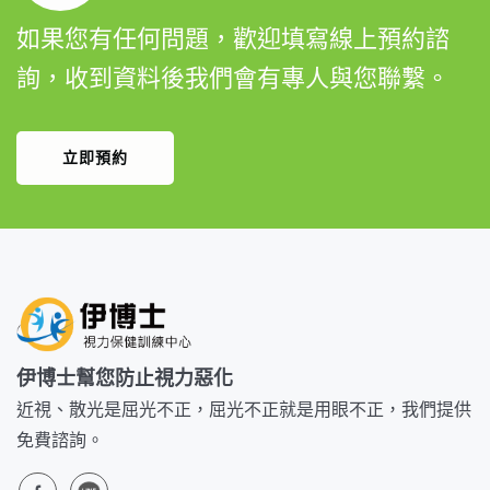
如果您有任何問題，歡迎填寫線上預約諮
詢，收到資料後我們會有專人與您聯繫。
立即預約
伊博士幫您防止視力惡化
近視、散光是屈光不正，屈光不正就是用眼不正，我們提供
免費諮詢。