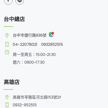
台中總店
台中市健行路936號
04-22078021
0932952515
周一至周五：15:00~21:30
週六：0900~17:30
高雄店
高雄市苓雅區河北路153號2F
0932-952515