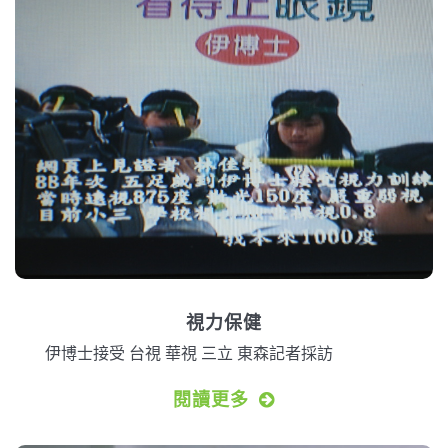
視力保健
伊博士接受 台視 華視 三立 東森記者採訪
閱讀更多