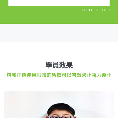
學員效果
培養正確使用眼睛的習慣可以有效遏止視力惡化