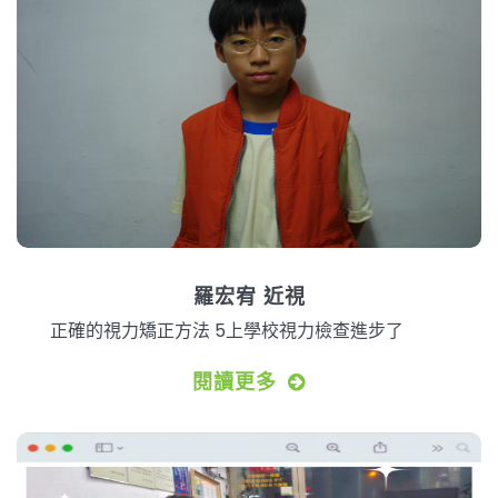
羅宏宥 近視
正確的視力矯正方法 5上學校視力檢查進步了
閱讀更多