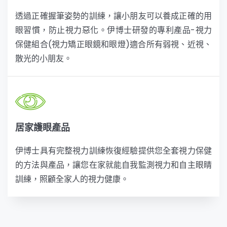
透過正確握筆姿勢的訓練，讓小朋友可以養成正確的用
眼習慣，防止視力惡化。伊博士研發的專利產品-視力
保健組合(視力矯正眼鏡和眼燈)適合所有弱視、近視、
散光的小朋友。
居家護眼產品
伊博士具有完整視力訓練恢復經驗提供您全套視力保健
的方法與產品，讓您在家就能自我監測視力和自主眼睛
訓練，照顧全家人的視力健康。