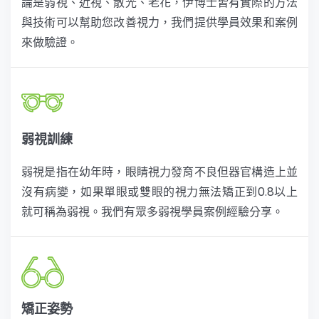
論是弱視、近視、散光、老花，伊博士皆有實際的方法
與技術可以幫助您改善視力，我們提供學員效果和案例
來做驗證。
弱視訓練
弱視是指在幼年時，眼睛視力發育不良但器官構造上並
沒有病變，如果單眼或雙眼的視力無法矯正到0.8以上
就可稱為弱視。我們有眾多弱視學員案例經驗分享。
矯正姿勢