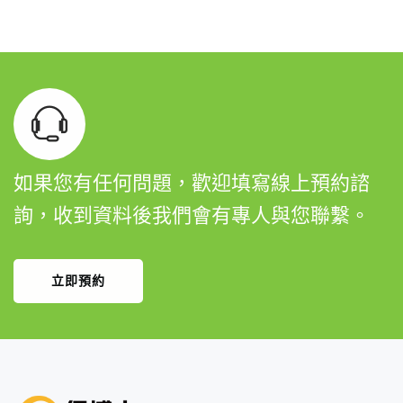
如果您有任何問題，歡迎填寫線上預約諮
詢，收到資料後我們會有專人與您聯繫。
立即預約