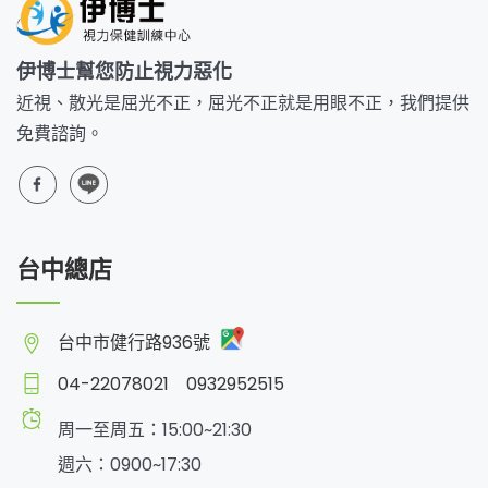
伊博士幫您防止視力惡化
近視、散光是屈光不正，屈光不正就是用眼不正，我們提供
免費諮詢。
台中總店
台中市健行路936號
04-22078021
0932952515
周一至周五：15:00~21:30
週六：0900~17:30