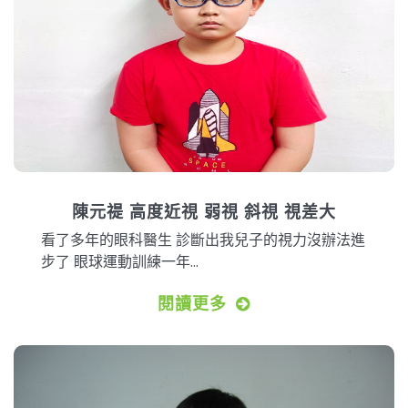
陳元禔 高度近視 弱視 斜視 視差大
看了多年的眼科醫生 診斷出我兒子的視力沒辦法進
步了 眼球運動訓練一年...
閱讀更多