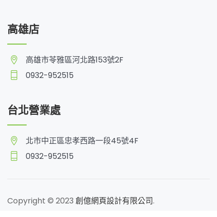
高雄店
高雄市苓雅區河北路153號2F
0932-952515
台北營業處
北市中正區忠孝西路一段45號4F
0932-952515
Copyright © 2023
創億網頁設計有限公司
.
線上預約諮詢