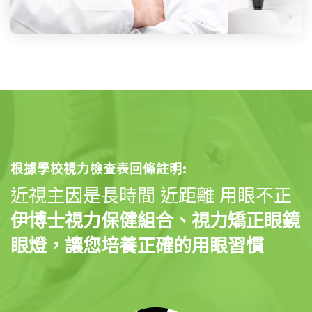
根據學校視力檢查表回條註明:
近視主因是長時間 近距離 用眼不正
伊博士視力保健組合、視力矯正眼鏡
眼燈，讓您培養正確的用眼習慣