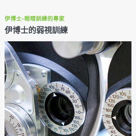
伊博士-眼睛訓練的專家
伊博士的弱視訓練