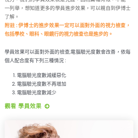
一列舉，想知道更多的學員進步效果，可以親自到伊博士
了解。
附註 : 伊博士的進步效果一定可以面對外面的視力檢查，
包括學校、眼科、眼鏡行的視力檢查也是進步的。
學員效果可以面對外面的檢查,電腦驗光度數會改善，依每
個人配合度有下列三種情況 :
電腦驗光度數減緩惡化
電腦驗光度數不再增加
電腦驗光度數減少
觀看 學員效果