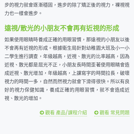
步的視力就會逐漸穩固，進步的除了矯正後的視力，裸視視
力也一樣會進步。
遠視/散光的小朋友不會再有近視的形成
如果使用眼睛時養成正確的用眼習慣，那遠視的小朋友以後
不會再有近視的形成。根據衛生局針對幼稚園大班及小一小
二學生進行調查，年級越高，近視、散光的比率越高，因為
近視、散光都是屈光不正，小朋友長時間歪著使用眼睛會造
成近視、散光增加，年級越高，上課寫字的時間拉長，破壞
視力的時間一多，自然而然視力就會下滑得很快。所以有良
好的視力保健知識，養成正確的用眼習慣，就不會造成近
視、散光的增加。
觀看 產品/課程介紹
觀看 常見問題