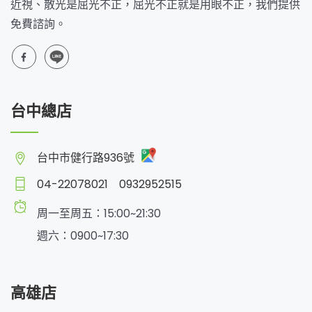
近視、散光是屈光不正，屈光不正就是用眼不正，我們提供
免費諮詢。
台中總店
台中市健行路936號
04-22078021
0932952515
周一至周五：15:00~21:30
週六：0900~17:30
高雄店