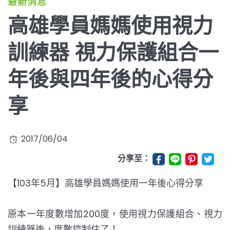
最新消息
高雄學員媽媽使用視力
訓練器 視力保護組合一
年後與四年後的心得分
享
2017/06/04
分享至：
【103年5月】高雄學員媽媽使用一年後心得分享
原本一年度數增加200度，使用視力保護組合、視力
訓練器後，度數控制住了！