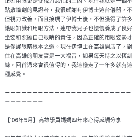
正確用眼更是使視力惡化的主因。現在我就是一個不
點散瞳劑的見證者，我很感謝有伊博士這台儀器，不
但視力改善，而且接觸了伊博士後，不但獲得了許多
護眼知識和用眼方法，連帶我兒子也慢慢養成了良好
坐姿和照顧自己眼睛的責任，因為正確的用眼姿勢才
是保護眼睛根本之道。現在伊博士在高雄開店了，對
住在高雄的朋友實是一大福音，如果每天持之以恆訓
練，回首過來會很值得的，我這樣走了一年多就有這
種感覺。
－－－－－－－－－－－－－－－－－－－－－－－
－－－－－－－
【106年5月】高雄學員媽媽四年來心得感觸分享