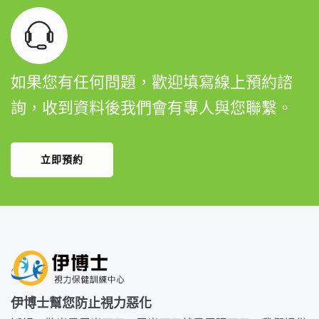
如果您有任何問題，歡迎填寫線上預約諮
詢，收到資料後我們會有專人與您聯繫。
立即預約
伊博士幫您防止視力惡化