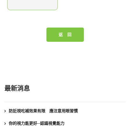
返 回
最新消息
防近視吃補效果有限 應注意用眼習慣
你的視力能更好─認識視覺能力